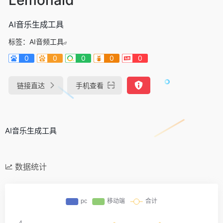
AI音乐生成工具
标签：
AI音频工具
0
0
0
0
0
链接直达
手机查看
AI音乐生成工具
数据统计