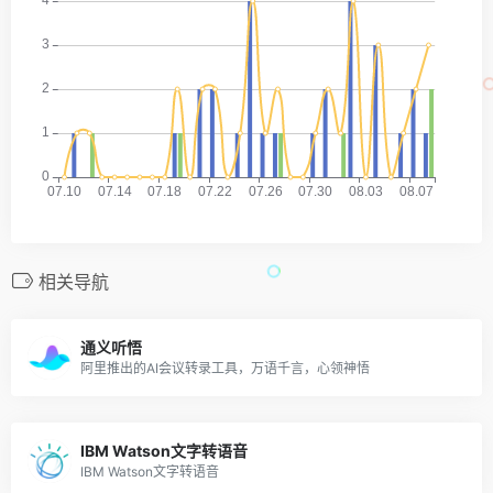
相关导航
通义听悟
阿里推出的AI会议转录工具，万语千言，心领神悟
IBM Watson文字转语音
IBM Watson文字转语音