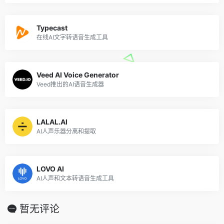
Typecast
在线AI文字转语音生成工具
Veed AI Voice Generator
Veed推出的AI语音生成器
LALAL.AI
AI人声乐器分离和提取
LOVO AI
AI人声和文本转语音生成工具
暂无评论