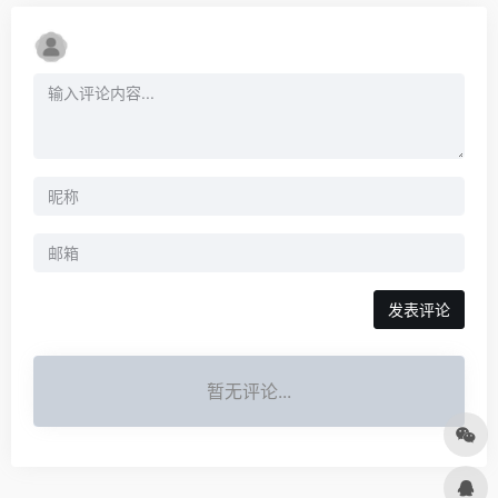
发表评论
暂无评论...