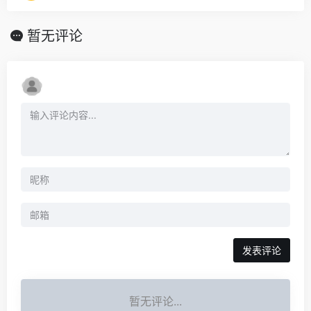
暂无评论
发表评论
暂无评论...