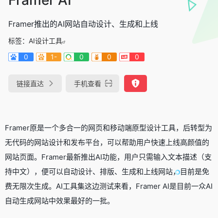
Framer推出的AI网站自动设计、生成和上线
标签：
AI设计工具
0
1-
0
0
0
链接直达
手机查看
Framer原是一个多合一的网页和移动端原型设计工具，后转型为
无代码的网站设计和发布平台，可以帮助用户快速上线高颜值的
网站页面。Framer最新推出AI功能，用户只需输入文本描述（支
持中文），便可以自动设计、排版、生成和上线网站，目前是免
费无限次生成。AI工具集这边测试来看，Framer AI是目前一众AI
自动生成网站中效果最好的一批。