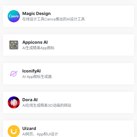
Magic Design
在线设计工具Canva推出的AI设计工具
Appicons AI
AI生成精美App图标
IconifyAI
AI App图标生成器
Dora AI
AI在线生成精美3D动画的网站
Uizard
AI网页、App和UI设计