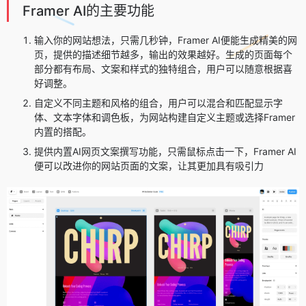
Framer AI的主要功能
输入你的网站想法，只需几秒钟，Framer AI便能生成精美的网
页，提供的描述细节越多，输出的效果越好。生成的页面每个
部分都有布局、文案和样式的独特组合，用户可以随意根据喜
好调整。
自定义不同主题和风格的组合，用户可以混合和匹配显示字
体、文本字体和调色板，为网站构建自定义主题或选择Framer
内置的搭配。
提供内置AI网页文案撰写功能，只需鼠标点击一下，Framer AI
便可以改进你的网站页面的文案，让其更加具有吸引力