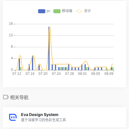
相关导航
Eva Design System
基于深度学习的色彩生成工具