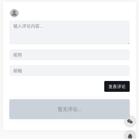
发表评论
暂无评论...