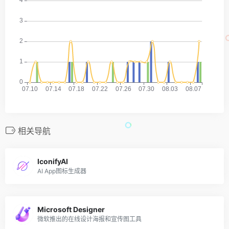
相关导航
IconifyAI
AI App图标生成器
Microsoft Designer
微软推出的在线设计海报和宣传图工具