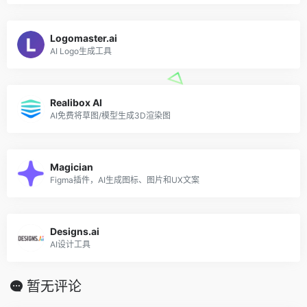
Logomaster.ai
AI Logo生成工具
Realibox AI
AI免费将草图/模型生成3D渲染图
Magician
Figma插件，AI生成图标、图片和UX文案
Designs.ai
AI设计工具
暂无评论