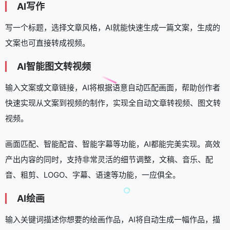
AI
写作
写一个标题，选择文章风格，AI就能快速生成一篇文案，生成的
文案也可直接转成视频。
AI
智能图文转
视频
输入文案或文章链接，AI将根据语意自动匹配画面，帮助创作者
快速实现从文案到视频的制作，实现全自动文章转视频、图文转
视频。
画面匹配、智能配音、智能字幕等功能，AI都能完美实现。高效
产出内容的同时，支持非常灵活的细节调整，文稿、音乐、配
音、粗剪、LOGO、字幕、语速等功能，一应俱全。
AI
绘
画
输入关键词描述你想要的绘画作品，AI将自动生成一幅作品，描