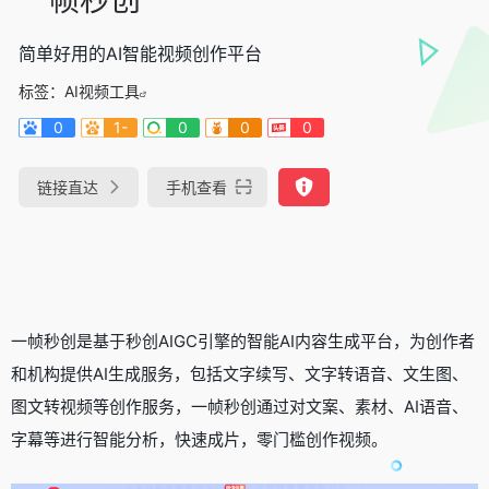
简单好用的AI智能视频创作平台
标签：
AI视频工具
0
1-
0
0
0
链接直达
手机查看
一帧秒创是基于秒创AIGC引擎的智能AI内容生成平台，为创作者
和机构提供AI生成服务，包括文字续写、文字转语音、文生图、
图文转视频等创作服务，一帧秒创通过对文案、素材、AI语音、
字幕等进行智能分析，快速成片，零门槛创作视频。