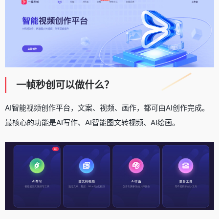
一帧秒创可以做什么？
AI智能视频创作平台，文案、视频、画作，都可由AI创作完成。
最核心的功能是AI写作、AI智能图文转视频、AI绘画。