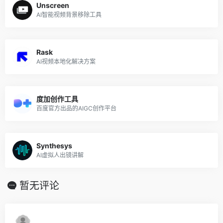
Unscreen
AI智能视频背景移除工具
Rask
AI视频本地化解决方案
度加创作工具
百度官方出品的AIGC创作平台
Synthesys
AI虚拟人出镜讲解
暂无评论