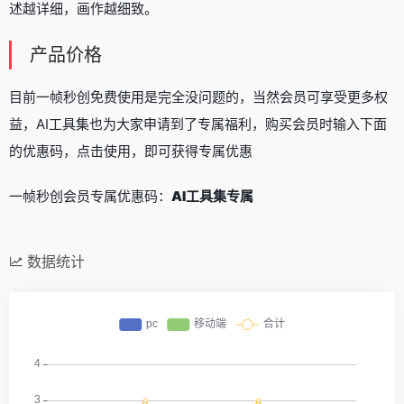
述越详细，画作越细致。
产品价格
目前一帧秒创免费使用是完全没问题的，当然会员可享受更多权
益，AI工具集也为大家申请到了专属福利，购买会员时输入下面
的优惠码，点击使用，即可获得专属优惠
一帧秒创会员专属优惠码：
AI工具集专属
数据统计