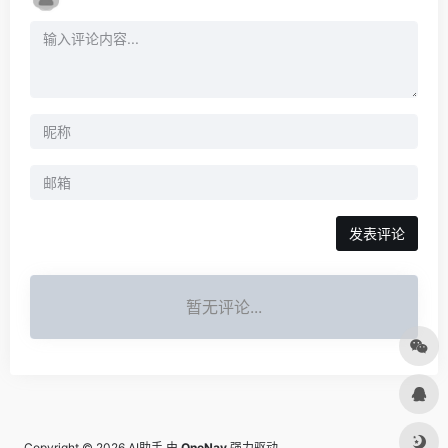
发表评论
暂无评论...
Copyright © 2026
AI助手
由
OneNav
强力驱动