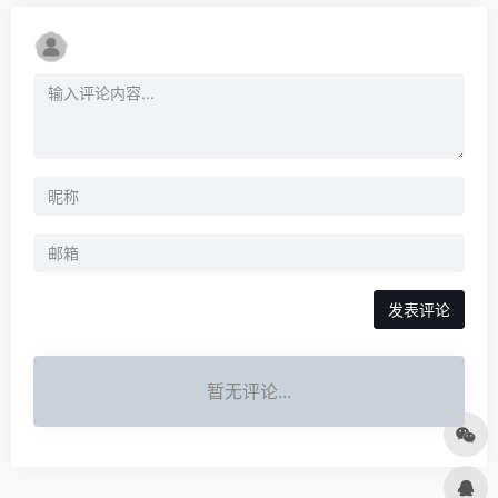
发表评论
暂无评论...