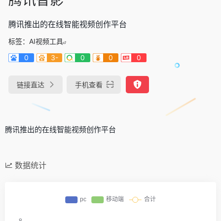
腾讯推出的在线智能视频创作平台
标签：
AI视频工具
0
3-
0
0
0
链接直达
手机查看
腾讯推出的在线智能视频创作平台
数据统计