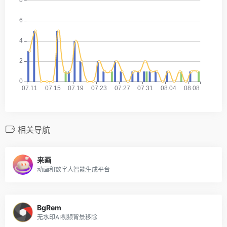
相关导航
来画
动画和数字人智能生成平台
BgRem
无水印AI视频背景移除