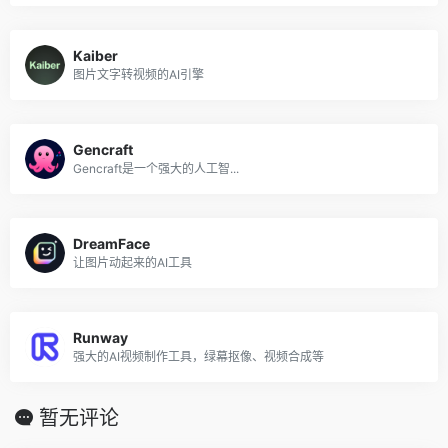
Kaiber
图片文字转视频的AI引擎
Gencraft
Gencraft是一个强大的人工智...
DreamFace
让图片动起来的AI工具
Runway
强大的AI视频制作工具，绿幕抠像、视频合成等
暂无评论