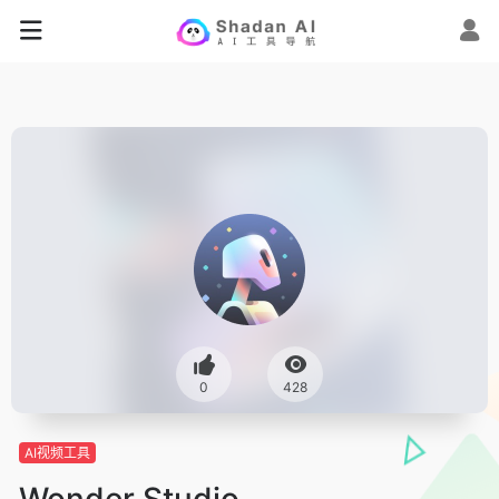
0
428
AI视频工具
Wonder Studio