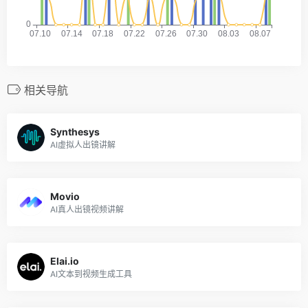
相关导航
Synthesys
AI虚拟人出镜讲解
Movio
AI真人出镜视频讲解
Elai.io
AI文本到视频生成工具