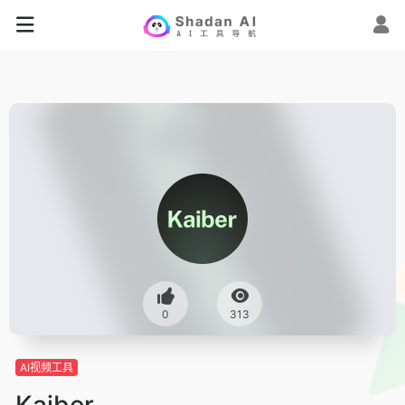
0
313
AI视频工具
Kaiber