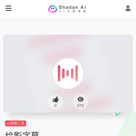
0
273
AI视频工具
绘影字幕