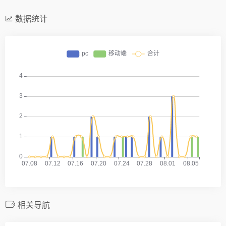
数据统计
相关导航