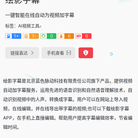
一键智能在线自动为视频加字幕
标签：
AI视频工具
1+
1-
0
0
0
链接直达
手机查看
绘影字幕是北京蓝色脉动科技有限责任公司旗下产品，提供视频
自动加字幕服务，运用先进的语音识别和自然语音理解技术，自
动识别视频中的人声，转换成字幕。用户可以在网站上导入视
频，在线编辑，并在线导出带字幕的视频;也可以下载绘影字幕
APP，在手机上直接编辑。帮助用户提高字幕编辑效率，节省编
辑时间。