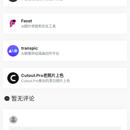
Facet
AI图片修图和优化工具
transpic
AI图像转绘插画创作平台
Cutout.Pro老照片上色
Cutout.Pro推出的黑白图片上色
暂无评论