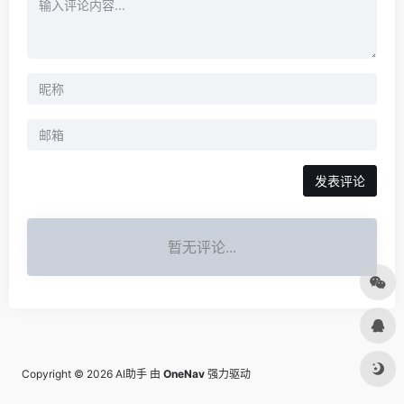
发表评论
暂无评论...
Copyright © 2026
AI助手
由
OneNav
强力驱动