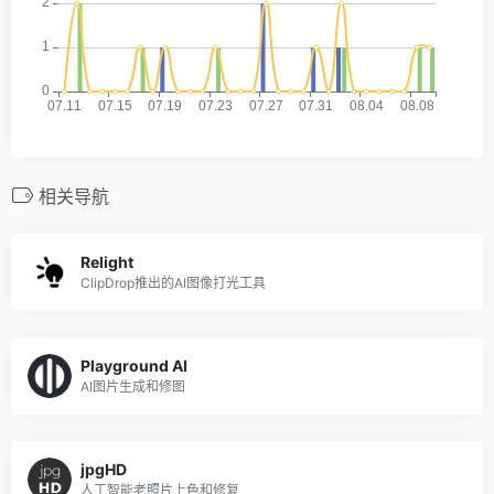
相关导航
Relight
ClipDrop推出的AI图像打光工具
Playground AI
AI图片生成和修图
jpgHD
人工智能老照片上色和修复