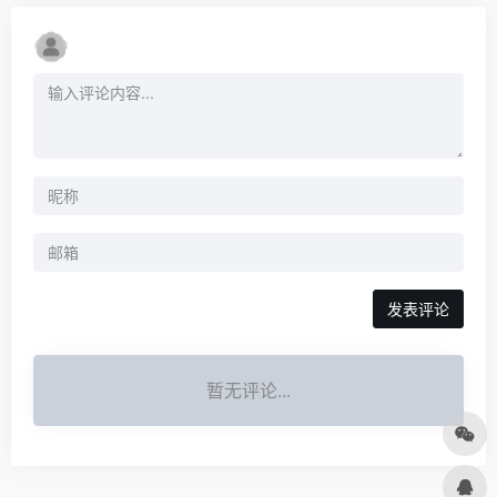
发表评论
暂无评论...