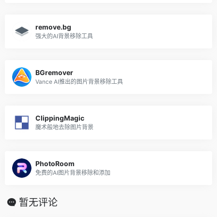
remove.bg
强大的AI背景移除工具
BGremover
Vance AI推出的图片背景移除工具
ClippingMagic
魔术般地去除图片背景
PhotoRoom
免费的AI图片背景移除和添加
暂无评论