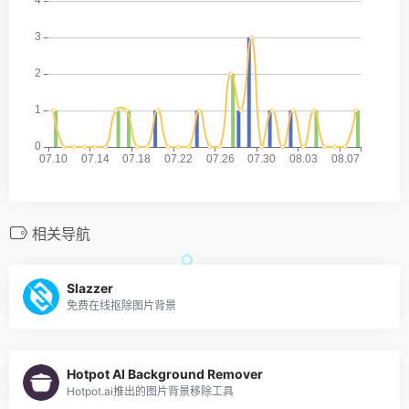
相关导航
Slazzer
免费在线抠除图片背景
Hotpot AI Background Remover
Hotpot.ai推出的图片背景移除工具