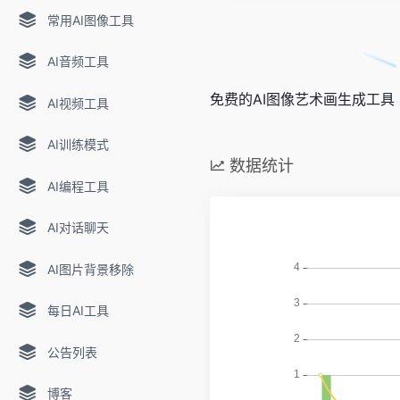
常用AI图像工具
AI音频工具
免费的AI图像艺术画生成工具
AI视频工具
AI训练模式
数据统计
AI编程工具
AI对话聊天
AI图片背景移除
每日AI工具
公告列表
博客