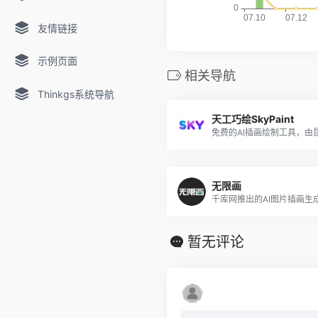
友情链接
示例页面
相关导航
Thinkgs系统导航
天工巧绘SkyPaint
无限画
千库网推出的AI图片插画生
暂无评论