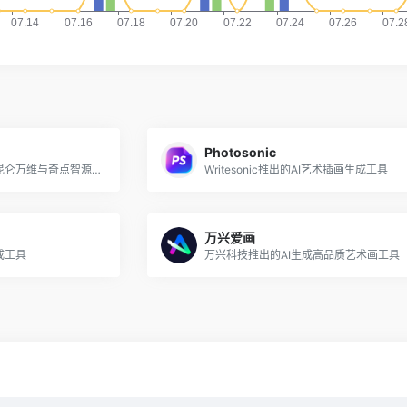
Photosonic
免费的AI插画绘制工具，由昆仑万维与奇点智源合作推出
Writesonic推出的AI艺术插画生成工具
万兴爱画
成工具
万兴科技推出的AI生成高品质艺术画工具