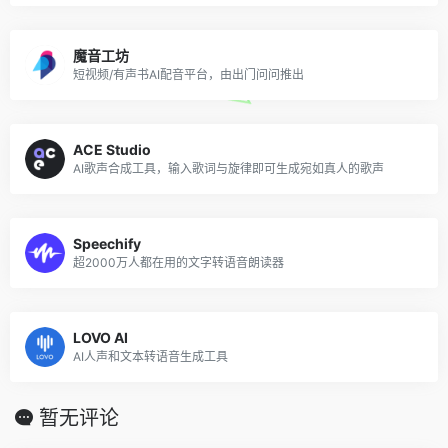
魔音工坊
短视频/有声书AI配音平台，由出门问问推出
ACE Studio
AI歌声合成工具，输入歌词与旋律即可生成宛如真人的歌声
Speechify
超2000万人都在用的文字转语音朗读器
LOVO AI
AI人声和文本转语音生成工具
暂无评论