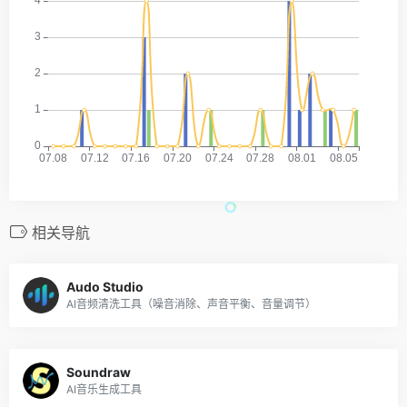
相关导航
Audo Studio
AI音频清洗工具（噪音消除、声音平衡、音量调节）
Soundraw
AI音乐生成工具