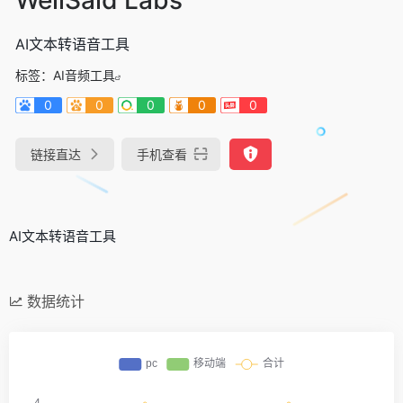
AI文本转语音工具
标签：
AI音频工具
0
0
0
0
0
链接直达
手机查看
AI文本转语音工具
数据统计