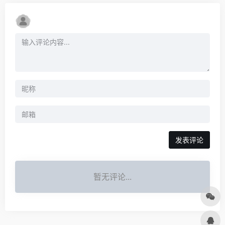
发表评论
暂无评论...