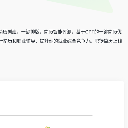
进行简历创建，一键排版，简历智能评测，基于GPT的一键简历优
行简历和职业辅导，提升你的就业综合竞争力。职徒简历上线