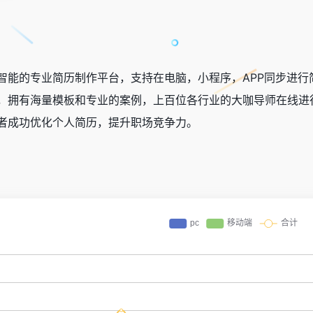
是一款智能的专业简历制作平台，支持在电脑，小程序，APP同步
，拥有海量模板和专业的案例，上百位各行业的大咖导师在线进
者成功优化个人简历，提升职场竞争力。