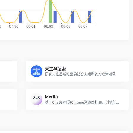
天工AI搜索
昆仑万维最新推出的结合大模型的AI搜索引擎
Merlin
基于ChatGPT的Chrome浏览器扩展，浏览任意网页时利用GPT