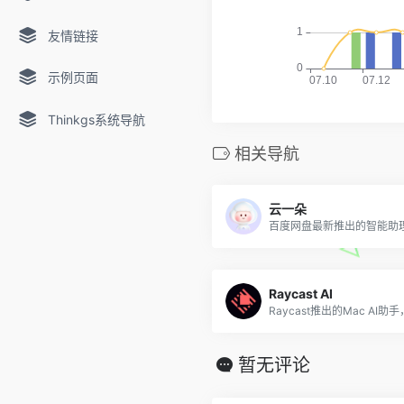
友情链接
示例页面
Thinkgs系统导航
相关导航
云一朵
百度网盘最新推出的智能助
Raycast AI
暂无评论