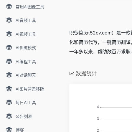
常用AI图像工具
AI音频工具
职徒简历(52cv.com）
AI视频工具
化和简历代写，一键简历翻译
AI训练模式
一年多以来，帮助数百万求职
AI编程工具
数据统计
AI对话聊天
AI图片背景移除
每日AI工具
公告列表
博客