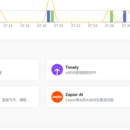
Timely
理
AI时间管理跟踪软件
Zapier AI
Raycast推出的Mac AI助手，智能写作、编程、回答问题等
Zapier推出的AI自动化集成功能