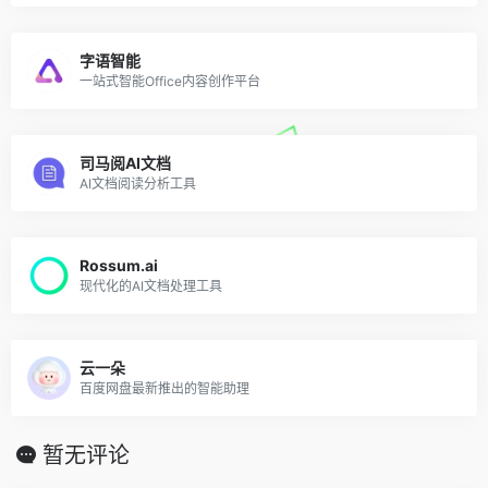
字语智能
一站式智能Office内容创作平台
司马阅AI文档
AI文档阅读分析工具
Rossum.ai
现代化的AI文档处理工具
云一朵
百度网盘最新推出的智能助理
暂无评论