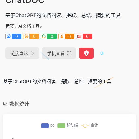
基于ChatGPT的文档阅读、提取、总结、摘要的工具
标签：
AI文档工具
0
0
0
0
0
链接直达
手机查看
基于ChatGPT的文档阅读、提取、总结、摘要的工具
数据统计