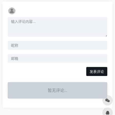
发表评论
暂无评论...