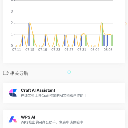
相关导航
Craft AI Assistant
在线文档工具Craft推出的AI文档和创作助手
WPS AI
WPS推出的AI办公助手，免费申请体验中