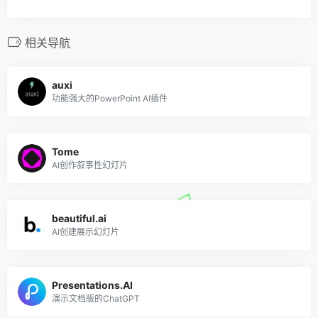
相关导航
auxi
功能强大的PowerPoint AI插件
Tome
AI创作叙事性幻灯片
beautiful.ai
AI创建展示幻灯片
Presentations.AI
演示文档版的ChatGPT