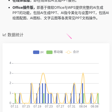
在线体验版
，即在线体验AI生成PPT服务。
Office插件版，
即基于微软Office与WPS提供完整的AI生成
PPT的功能，包括AI生成PPT、AI指令美化与设置PPT，包括AI
绘图配图、AI图标、文字云图等各类常见PPT文档操作。
数据统计