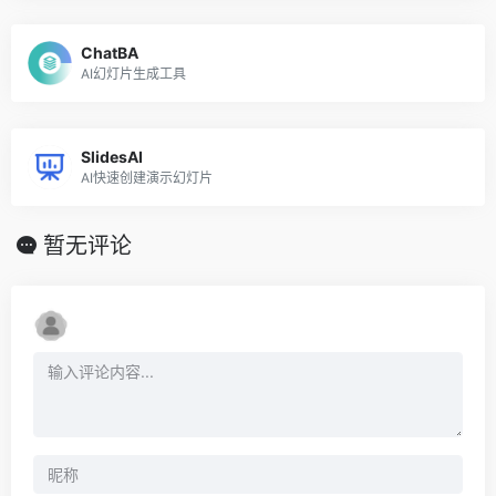
ChatBA
AI幻灯片生成工具
SlidesAI
AI快速创建演示幻灯片
暂无评论