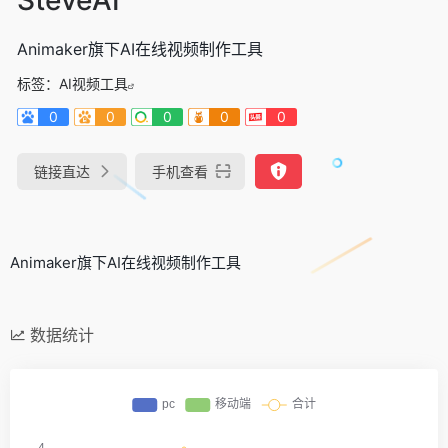
Animaker旗下AI在线视频制作工具
标签：
AI视频工具
0
0
0
0
0
链接直达
手机查看
Animaker旗下AI在线视频制作工具
数据统计