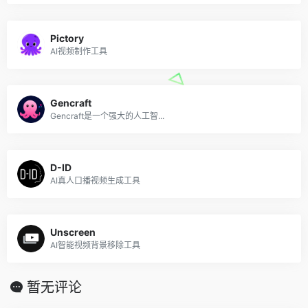
Pictory
AI视频制作工具
Gencraft
Gencraft是一个强大的人工智...
D-ID
AI真人口播视频生成工具
Unscreen
AI智能视频背景移除工具
暂无评论