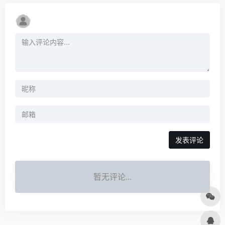
发表评论
暂无评论...