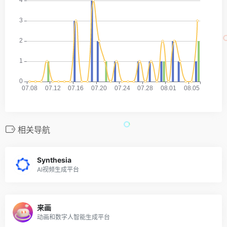
相关导航
Synthesia
AI视频生成平台
来画
动画和数字人智能生成平台