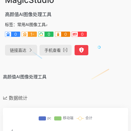
高颜值AI图像处理工具
标签：
常用AI图像工具
0
1-
0
0
0
链接直达
手机查看
高颜值AI图像处理工具
数据统计