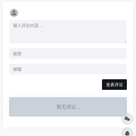
发表评论
暂无评论...