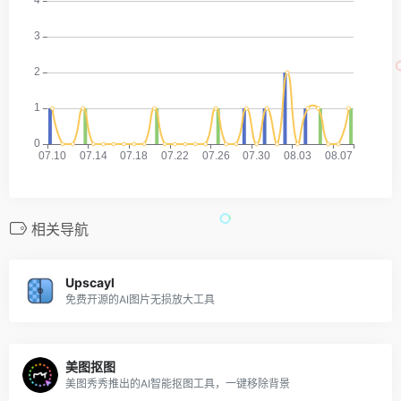
相关导航
Upscayl
免费开源的AI图片无损放大工具
美图抠图
美图秀秀推出的AI智能抠图工具，一键移除背景