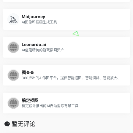
Midjourney
AI图像和插画生成工具
Leonardo.ai
AI创建精美的游戏插画资产
图查查
360推出的AI作图平台，提供智能抠图、智能消除、智能放大、智能配图等功能
稿定抠图
稿定设计推出的AI自动消除背景工具
暂无评论