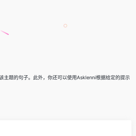
关该主题的句子。此外，你还可以使用Asklenni根据给定的提示