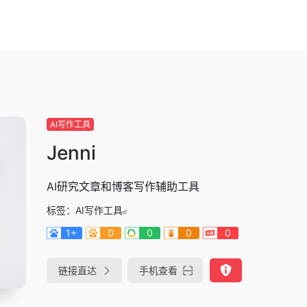
AI写作工具
Jenni
AI研究文章和博客写作辅助工具
标签：
AI写作工具
1+
0
0
0
0
链接直达
手机查看