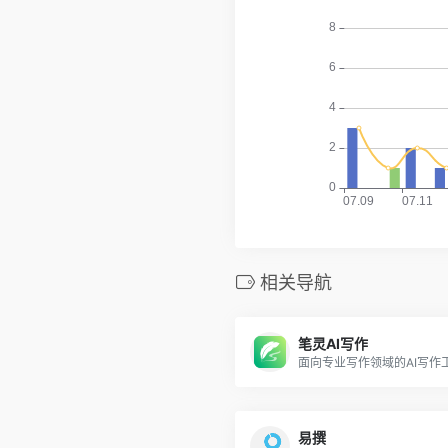
相关导航
笔灵AI写作
面向专业写作领域的AI写作
易撰