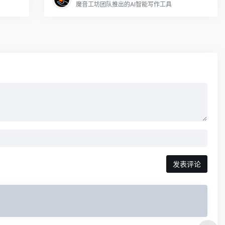
魔音工坊团队推出的AI智能写作工具
发表评论