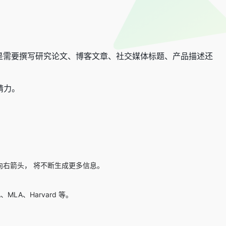
论你是需要撰写研究论文、博客文章、社交媒体标题、产品描述还
精力。
直按向右箭头， 将不断生成更多信息。
A、Harvard 等。