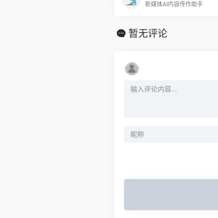
新媒体AI内容传作助手
暂无评论