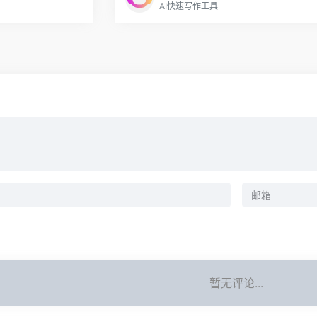
AI快速写作工具
暂无评论...