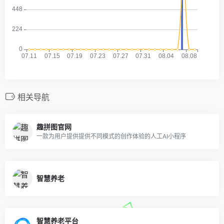
相关导航
趣拼图官网
一款为用户提供提供不同模式的创作体验的人工AI小程序
智慧养老
智慧养老平台