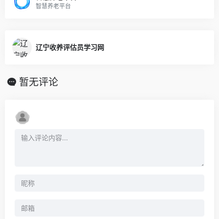
智慧养老平台
辽宁收养评估员学习网
暂无评论