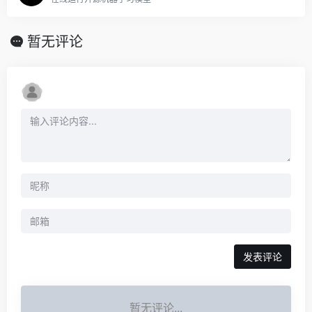
暂无评论
发表评论
暂无评论...