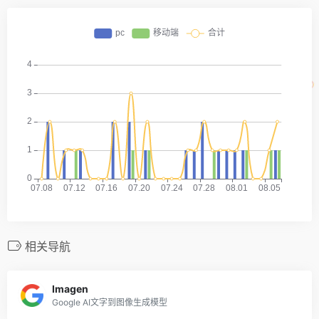
相关导航
Imagen
Google AI文字到图像生成模型