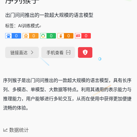
出门问问推出的一款超大规模的语言模型
标签：
AI训练模式
0
0
0
0
0
链接直达
手机查看
序列猴子是出门问问推出的一款超大规模的语言模型，具有长序
列、多模态、单模型、大数据等特点。利用其通用的表示能力与
推理能力，用户能够进行多轮交互，从而在使用中获得更加便捷
流畅的体验。
数据统计