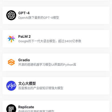
GPT-4
OpenAI旗下最新的GPT-4模型
PaLM 2
Google的下一代大语言模型，超过3400亿参数
Gradio
开源的搭建机器学习模型UI界面的Python库
文心大模型
百度推出的产业级知识增强大模型
Replicate
在线运行开源机器学习模型