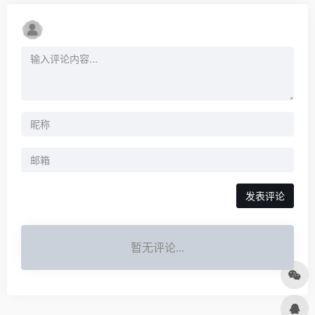
发表评论
暂无评论...