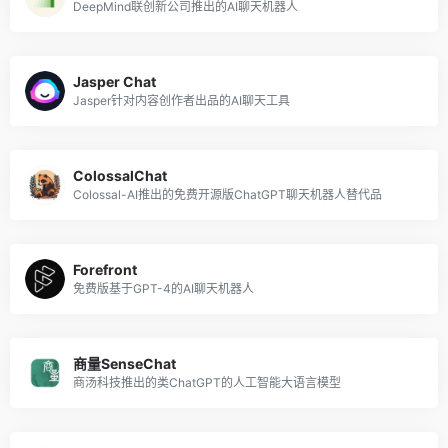
DeepMind联创新公司推出的AI聊天机器人
Jasper Chat
Jasper针对内容创作者出品的AI聊天工具
ColossalChat
Colossal-AI推出的免费开源版ChatGPT聊天机器人替代品
Forefront
免费版基于GPT-4的AI聊天机器人
商量SenseChat
商汤科技推出的类ChatGPT的人工智能大语言模型