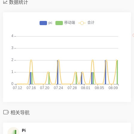
数据统计
相关导航
Pi