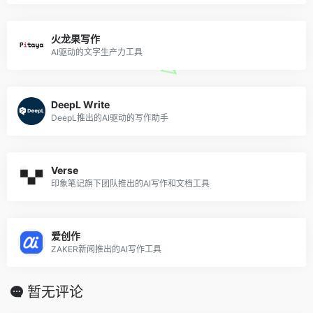
火龙果写作
AI驱动的文字生产力工具
DeepL Write
DeepL推出的AI驱动的写作助手
Verse
印象笔记旗下团队推出的AI写作和文档工具
爱创作
ZAKER新闻推出的AI写作工具
暂无评论