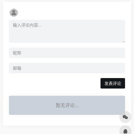
发表评论
暂无评论...