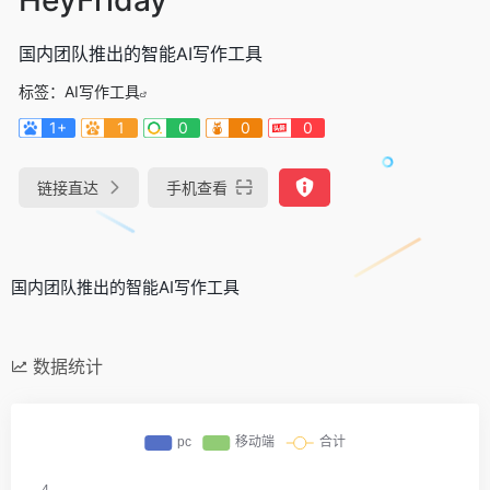
国内团队推出的智能AI写作工具
标签：
AI写作工具
1+
1
0
0
0
链接直达
手机查看
国内团队推出的智能AI写作工具
数据统计