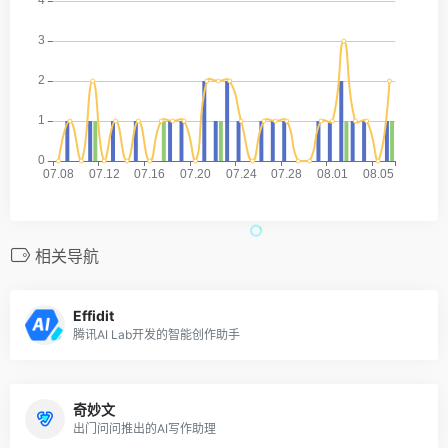
相关导航
Effidit
腾讯AI Lab开发的智能创作助手
奇妙文
出门问问推出的AI写作助理