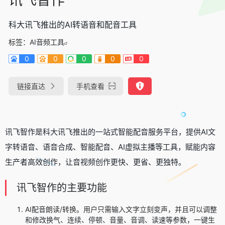
科大讯飞推出的AI转语音和配音工具
标签：
AI音频工具
0
0
0
0
0
链接直达
手机查看
讯飞智作是科大讯飞推出的一站式智能配音服务平台，提供AI文
字转语音、语音合成、智能配音、AI虚拟主播等工具，赋能内容
生产者高效创作，让音视频创作更快、更省、更独特。
讯飞智作的主要功能
AI配音朗读/转换。用户只需输入文字立刻变声，并且可以调整
和修改换气、连续、停顿、音量、音调、读速等参数，一键生