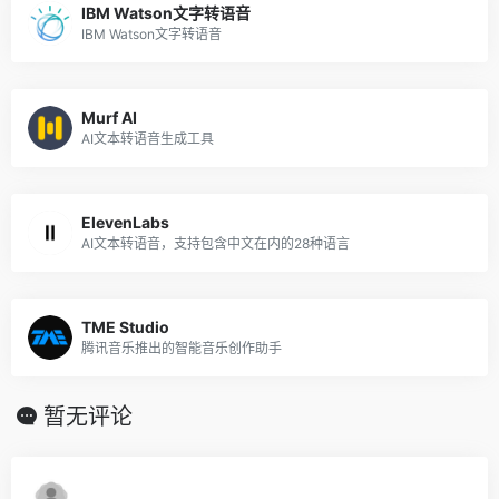
IBM Watson文字转语音
IBM Watson文字转语音
Murf AI
AI文本转语音生成工具
ElevenLabs
AI文本转语音，支持包含中文在内的28种语言
TME Studio
腾讯音乐推出的智能音乐创作助手
暂无评论