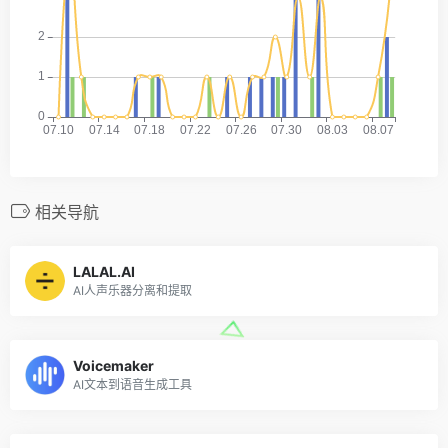
相关导航
LALAL.AI
AI人声乐器分离和提取
Voicemaker
AI文本到语音生成工具