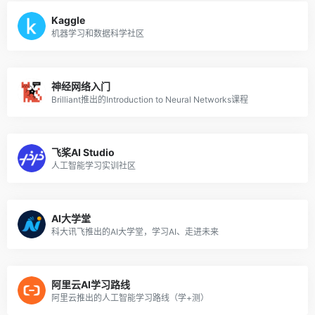
Kaggle
机器学习和数据科学社区
神经网络入门
Brilliant推出的Introduction to Neural Networks课程
飞桨AI Studio
人工智能学习实训社区
AI大学堂
科大讯飞推出的AI大学堂，学习AI、走进未来
阿里云AI学习路线
阿里云推出的人工智能学习路线（学+测）