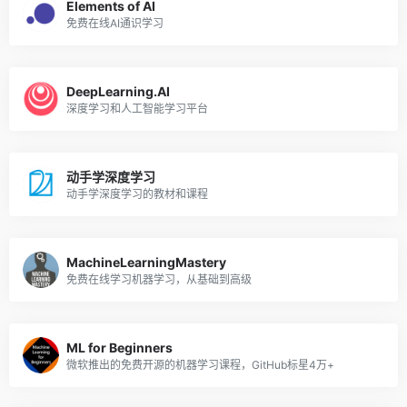
Elements of AI
免费在线AI通识学习
DeepLearning.AI
深度学习和人工智能学习平台
动手学深度学习
动手学深度学习的教材和课程
MachineLearningMastery
免费在线学习机器学习，从基础到高级
ML for Beginners
微软推出的免费开源的机器学习课程，GitHub标星4万+