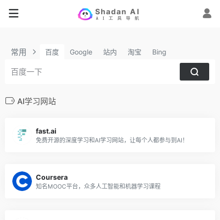
常用
百度
Google
站内
淘宝
Bing
AI学习网站
fast.ai
免费开源的深度学习和AI学习网站，让每个人都参与到AI！
Coursera
知名MOOC平台，众多人工智能和机器学习课程